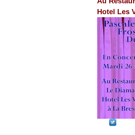
Au Restaur
Hotel Les 