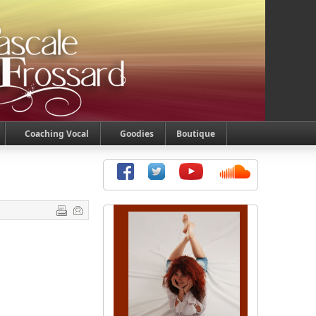
Coaching Vocal
Goodies
Boutique