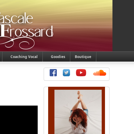
Coaching Vocal
Goodies
Boutique