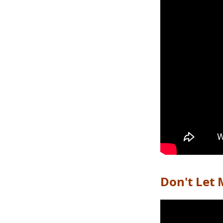
Don't Let