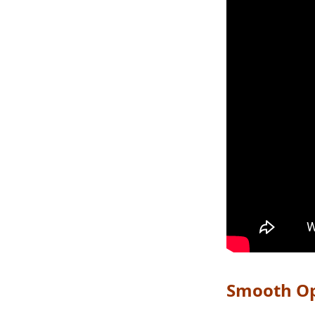
Smooth Op