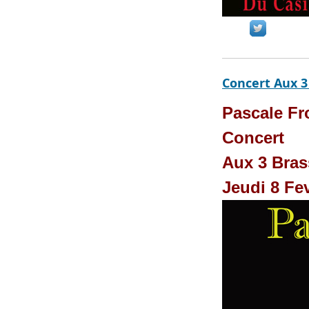
Concert Aux 3
Pascale Fr
Concert
Aux 3 Bras
Jeudi 8 Fev