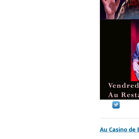
Au Casino de 