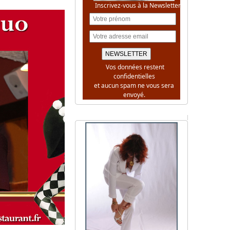
Inscrivez-vous à la Newsletter
Vos données restent
confidentielles
et aucun spam ne vous sera
envoyé.