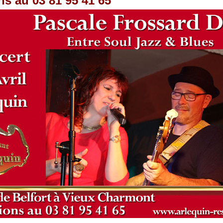
ns au 03 81 95 41 65