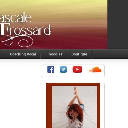
Coaching Vocal
Goodies
Boutique