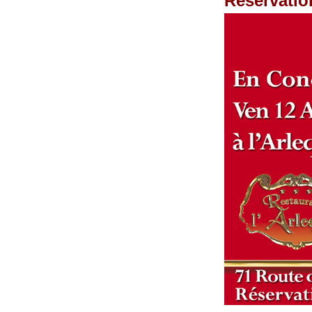
Réservatio