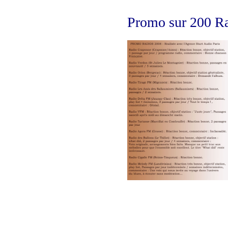
Promo sur 200 Rad