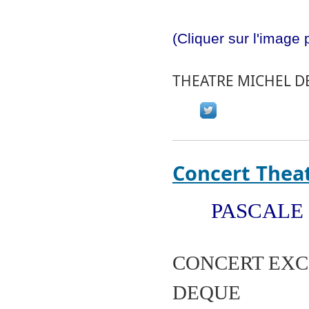
(Cliquer sur l'image 
THEATRE MICHEL D
Concert Thea
PASCALE F
CONCERT EXC
DEQUE