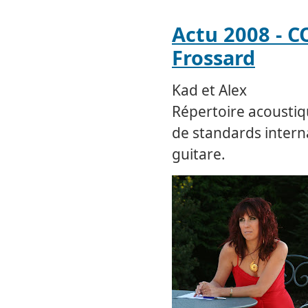
Actu 2008 - 
Frossard
Kad et Alex
Répertoire acoustiq
de standards intern
guitare.