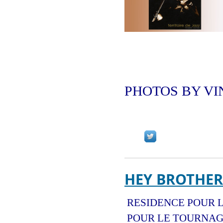
PHOTOS BY V
HEY BROTHER
RESIDENCE POUR L
POUR LE TOURNAG