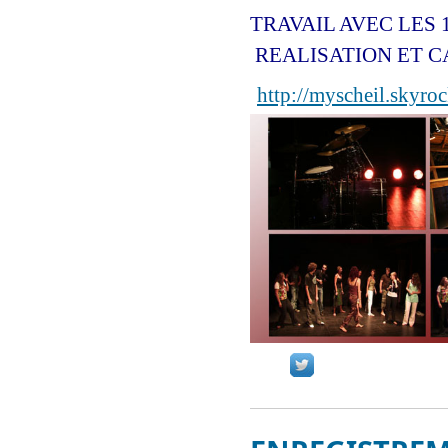
TRAVAIL AVEC LES 
REALISATION ET 
http://myscheil.skyro