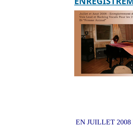
ENREGISTREM
EN JUILLET 20