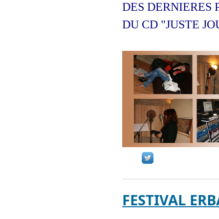
DES DERNIERES 
DU CD "JUSTE JO
FESTIVAL ERB