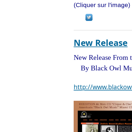
(Cliquer sur l'image)
New Release
New Release From t
By Black Owl Mus
http://www.blackow