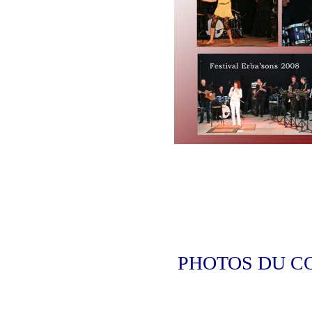
PHOTOS DU C