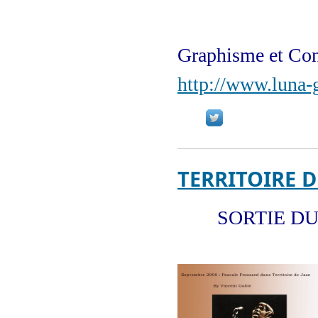
Graphisme et Con
http://www.luna-g
TERRITOIRE D
SORTIE DU