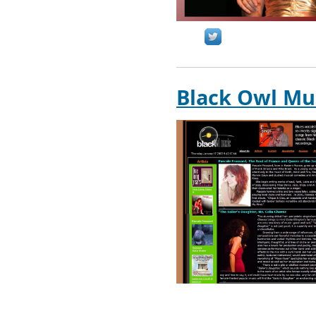
Black Owl Mu