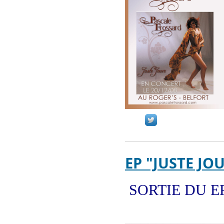
EP "JUSTE JO
SORTIE DU EP