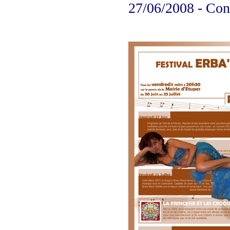
27/06/2008 - Co