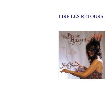
LIRE LES RETOURS