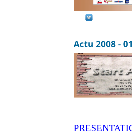
Actu 2008 - 
PRESENTATI