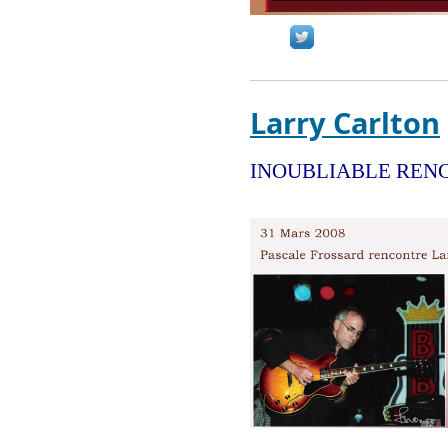
Larry Carlton
INOUBLIABLE REN