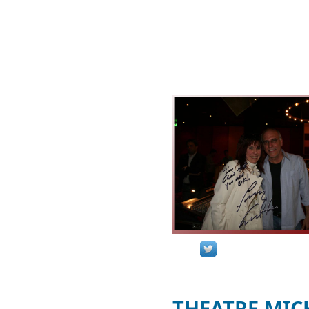
THEATRE MIC