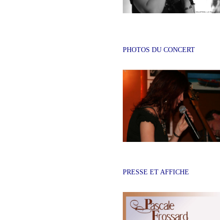
PHOTOS DU CONCERT
PRESSE ET AFFICHE