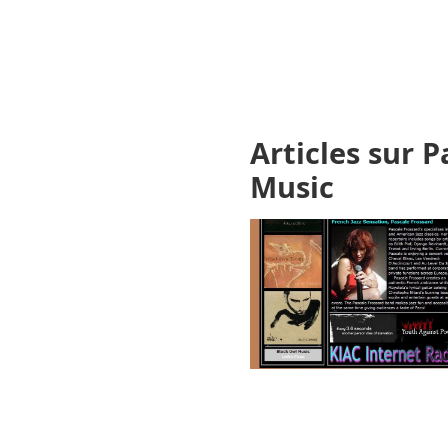
Articles sur 
Music