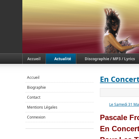
Accueil
Actualité
Discographie / MP3 / Lyrics
En Concer
Accueil
Biographie
Contact
Le Samedi 31 Ma
Mentions Légales
Pascale Fr
Connexion
En Concert