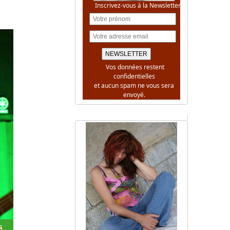
Inscrivez-vous à la Newsletter
Vos données restent
confidentielles
et aucun spam ne vous sera
envoyé.