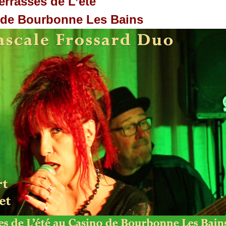
errasses de L’été
 de Bourbonne Les Bains