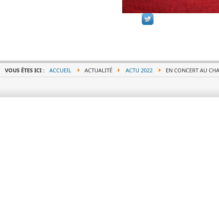
VOUS ÊTES ICI :
ACCUEIL
ACTUALITÉ
ACTU 2022
EN CONCERT AU CHA