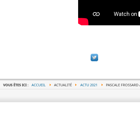
VOUS ÊTES ICI :
ACCUEIL
ACTUALITÉ
ACTU 2021
PASCALE FROSSARD 