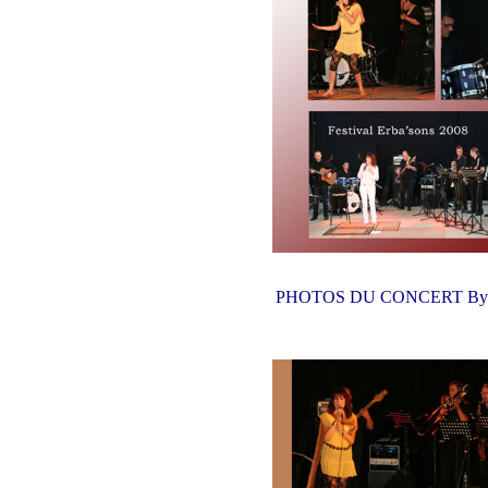
PHOTOS DU CONCERT By